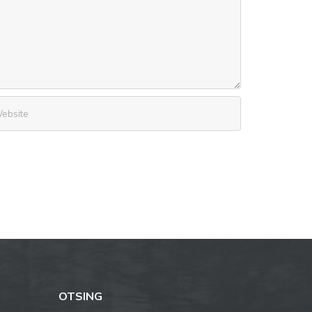
OTSING