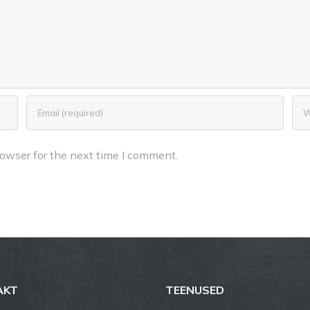
owser for the next time I comment.
AKT
TEENUSED