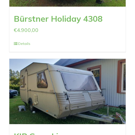
Bürstner Holiday 4308
€
4.900,00
Details